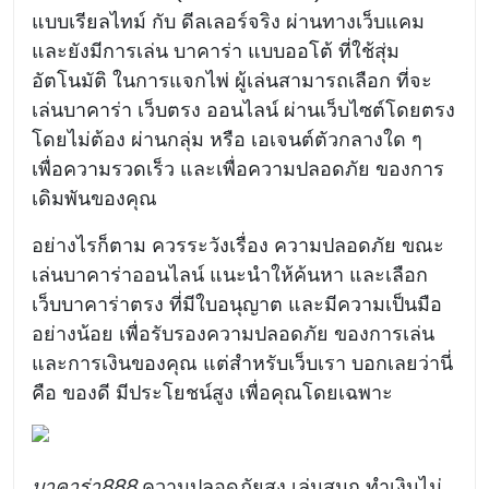
แบบเรียลไทม์ กับ ดีลเลอร์จริง ผ่านทางเว็บแคม
และยังมีการเล่น บาคาร่า แบบออโต้ ที่ใช้สุ่ม
อัตโนมัติ ในการแจกไพ่ ผู้เล่นสามารถเลือก ที่จะ
เล่นบาคาร่า เว็บตรง ออนไลน์ ผ่านเว็บไซต์โดยตรง
โดยไม่ต้อง ผ่านกลุ่ม หรือ เอเจนต์ตัวกลางใด ๆ
เพื่อความรวดเร็ว และเพื่อความปลอดภัย ของการ
เดิมพันของคุณ
อย่างไรก็ตาม ควรระวังเรื่อง ความปลอดภัย ขณะ
เล่นบาคาร่าออนไลน์ แนะนำให้ค้นหา และเลือก
เว็บบาคาร่าตรง ที่มีใบอนุญาต และมีความเป็นมือ
อย่างน้อย เพื่อรับรองความปลอดภัย ของการเล่น
และการเงินของคุณ แต่สำหรับเว็บเรา บอกเลยว่านี่
คือ ของดี มีประโยชน์สูง เพื่อคุณโดยเฉพาะ
บาคาร่า888
ความปลอดภัยสูง เล่นสนุก ทำเงินไม่