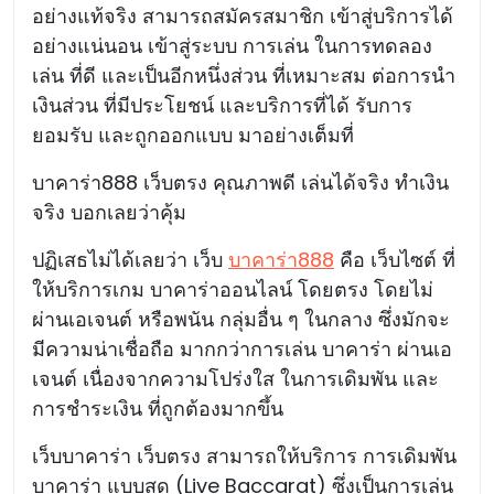
อย่างแท้จริง สามารถสมัครสมาชิก เข้าสู่บริการได้
อย่างแน่นอน เข้าสู่ระบบ การเล่น ในการทดลอง
เล่น ที่ดี และเป็นอีกหนึ่งส่วน ที่เหมาะสม ต่อการนำ
เงินส่วน ที่มีประโยชน์ และบริการที่ได้ รับการ
ยอมรับ และถูกออกแบบ มาอย่างเต็มที่
บาคาร่า888 เว็บตรง คุณภาพดี เล่นได้จริง ทำเงิน
จริง บอกเลยว่าคุ้ม
ปฏิเสธไม่ได้เลยว่า เว็บ
บาคาร่า888
คือ เว็บไซต์ ที่
ให้บริการเกม บาคาร่าออนไลน์ โดยตรง โดยไม่
ผ่านเอเจนต์ หรือพนัน กลุ่มอื่น ๆ ในกลาง ซึ่งมักจะ
มีความน่าเชื่อถือ มากกว่าการเล่น บาคาร่า ผ่านเอ
เจนต์ เนื่องจากความโปร่งใส ในการเดิมพัน และ
การชำระเงิน ที่ถูกต้องมากขึ้น
เว็บบาคาร่า เว็บตรง สามารถให้บริการ การเดิมพัน
บาคาร่า แบบสด (Live Baccarat) ซึ่งเป็นการเล่น