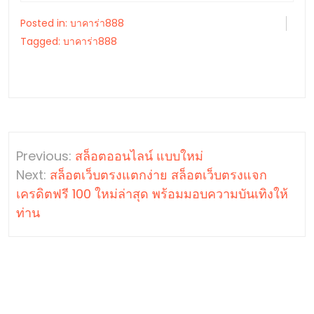
Posted in:
บาคาร่า888
Tagged:
บาคาร่า888
แนะแนว
Previous:
สล็อตออนไลน์ แบบใหม่
เรื่อง
Next:
สล็อตเว็บตรงแตกง่าย สล็อตเว็บตรงแจก
เครดิตฟรี 100 ใหม่ล่าสุด พร้อมมอบความบันเทิงให้
ท่าน