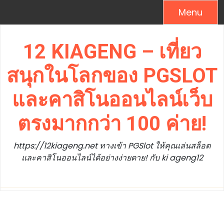
Skip
Menu
to
content
12 KIAGENG – เที่ยว
สนุกในโลกของ PGSLOT
และคาสิโนออนไลน์เว็บ
ตรงมากกว่า 100 ค่าย!
https://12kiageng.net ทางเข้า PGSlot ให้คุณเล่นสล็อต
และคาสิโนออนไลน์ได้อย่างง่ายดาย! กับ ki ageng12