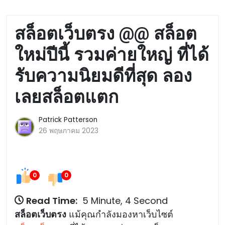
สล็อตเว็บตรง @@ สล็อต
ใหม่ปีนี้ รวมค่ายใหญ่ ที่ได้
รับความนิยมดีที่สุด ลอง
เลยสล็อตแตก
Patrick Patterson
26 พฤษภาคม 2023
0
0
Read Time:
5 Minute, 4 Second
สล็อตเว็บตรง
แม้คุณกำลังมองหาเว็บไซต์