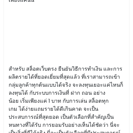
สำหรับ สล็อตเว็บตรง ยืนยันวิธีการทำเงิน และการ
ผลิตรายได้ที่ยอดเยี่ยมที่สุดแล้ว ที่เราสามารถเข้า
กลุ่มลูกค้าทุกต้นแบบได้จริง จะลงทุนเยอะแค่ไหนก็
ลงทุนได้ กับระบบการเงินที่ ฝาก ถอน อย่าง
น้อย เริ่มเพียงแค่ 1 บาท กับการเล่น สล็อตทุก
เกม ได้ง่ายแถมรายได้ดีเกินคาด จะเป็น
ประสบการณ์ที่สุดยอด เป็นตัวเลือกที่สำคัญเป็น
หนทางที่ได้รับ การยอมรับอย่างเห็นได้ชัดว่า นี่จะ
เป็นสิ่งที่ดีได้จริง นี่จะเป็นตัวเลือกที่มีประสบการณ์