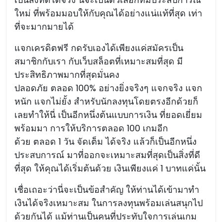
ใหม่ ที่พร้อมมอบให้กับคุณได้อย่างแน่แท้ที่สุด เท่า
ที่จะมากมายได้
แจกเครดิตฟรี กดรับเองได้เพียงแค่สมัครเป็น
สมาชิกกับเรา กับเว็บสล็อตที่เหมาะสมที่สุด มี
ประสิทธิภาพมากที่สุดมั่นคง
ปลอดภัย ตลอด 100% อย่างยิ่งจริงๆ แจกจริง แจก
หนัก แจกไม่ยั้ง สำหรับนักลงทุนโดยตรงอีกด้วยก็
เลยทำให้นี่ เป็นอีกหนึ่งต้นแบบการเงิน ที่ยอดเยี่ยม
พร้อมมา การให้บริการตลอด 100 เกมอีก
ด้วย ตลอด 1 วัน จัดเต็ม ได้จริง แล้วก็เป็นอีกหนึ่ง
ประสบการณ์ มาที่ออกจะเหมาะสมที่สุดเป็นสิ่งที่ดี
ที่สุด ให้คุณได้เริ่มต้นด้วย เงินเพียงแค่ 1 บาทแค่นั้น
เชื่อเถอะว่านี่จะเป็นข้อสำคัญ ให้ท่านได้เข้ามาทำ
เงินได้จริงเหมาะสม ในการลงทุนพร้อมเล่นสนุกไป
ด้วยกันได้ แม้ท่านเป็นคนที่ประทับใจการเล่นเกม