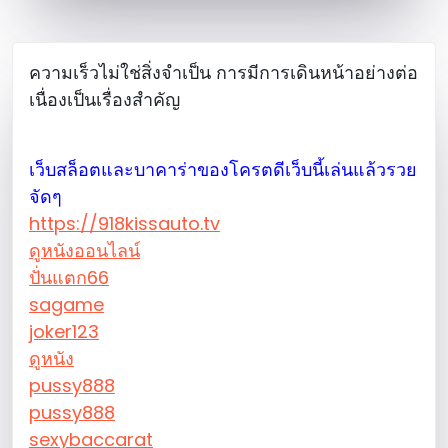
ความเร็วไม่ใช่สิ่งจำเป็น การมีการเดินหน้าอย่างต่อ
เนื่องเป็นเรื่องสำคัญ
เว็บสล็อตและบาคาร่าของโครตดีเว็บนี้เล่นแล้วรวย
จัดๆ
https://918kissauto.tv
ดูหนังออนไลน์
ปั่นแตก66
sagame
joker123
ดูหนัง
pussy888
pussy888
sexybaccarat