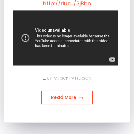
http://rlu.ru/3jBbn
…
BY
PATRICK PATTERSON
Read More