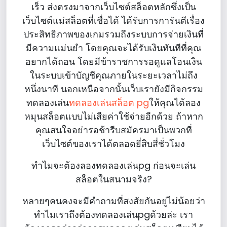
เร็ว ส่งตรงมาจากเว็บไซต์สล็อตหลักซึ่งเป็น
เว็บไซต์แม่สล็อตที่เชื่อได้ ได้รับการการันตีเรื่อง
ประสิทธิภาพของเกมรวมถึงระบบการจ่ายเงินที่
มีความแม่นยำ โดยคุณจะได้รับเงินทันทีที่คุณ
อยากได้ถอน โดยมีข้าราชการรอดูแลโอนเงิน
ในระบบเข้าบัญชีคุณภายในระยะเวลาไม่ถึง
หนึ่งนาที นอกเหนือจากนั้นเว็บเรายังมีกิจกรรม
ทดลองเล่น
ทดลองเล่นสล็อต pg
ให้คุณได้ลอง
หมุนสล็อตแบบไม่เสียค่าใช้จ่ายอีกด้วย ถ้าหาก
คุณสนใจอย่ารอช้ารีบสมัครมาเป็นพวกที่
เว็บไซต์ของเราได้ตลอดยี่สิบสี่ชั่วโมง
ทำไมจะต้องลองทดลองเล่นpg ก่อนจะเล่น
สล็อตในสนามจริง?
หลายๆคนคงจะมีคำถามที่สงสัยกันอยู่ไม่น้อยว่า
ทำไมเราถึงต้องทดลองเล่นpgด้วยล่ะ เรา