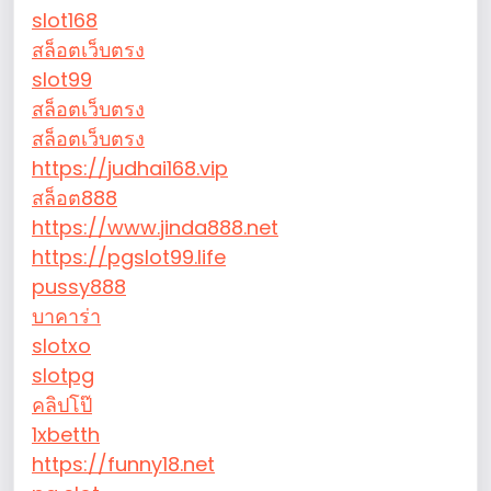
slot168
สล็อตเว็บตรง
slot99
สล็อตเว็บตรง
สล็อตเว็บตรง
https://judhai168.vip
สล็อต888
https://www.jinda888.net
https://pgslot99.life
pussy888
บาคาร่า
slotxo
slotpg
คลิปโป๊
1xbetth
https://funny18.net