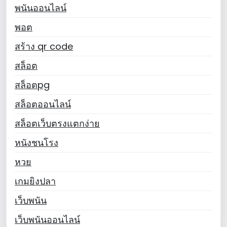
พนันออนไลน์
พอต
สร้าง qr code
สล็อต
สล็อตpg
สล็อตออนไลน์
สล็อตเว็บตรงแตกง่าย
หนังชนโรง
หวย
เกมยิงปลา
เว็บพนัน
เว็บพนันออนไลน์