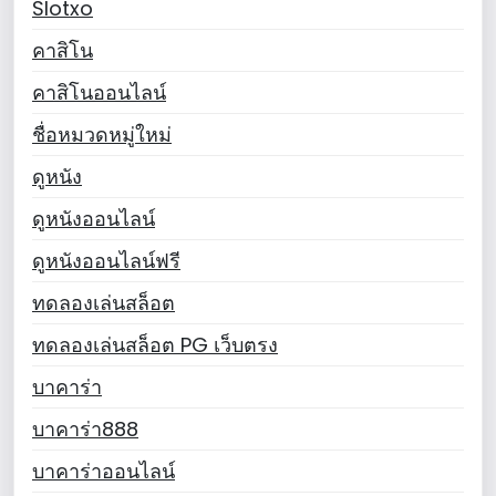
Slotxo
คาสิโน
คาสิโนออนไลน์
ชื่อหมวดหมู่ใหม่
ดูหนัง
ดูหนังออนไลน์
ดูหนังออนไลน์ฟรี
ทดลองเล่นสล็อต
ทดลองเล่นสล็อต PG เว็บตรง
บาคาร่า
บาคาร่า888
บาคาร่าออนไลน์