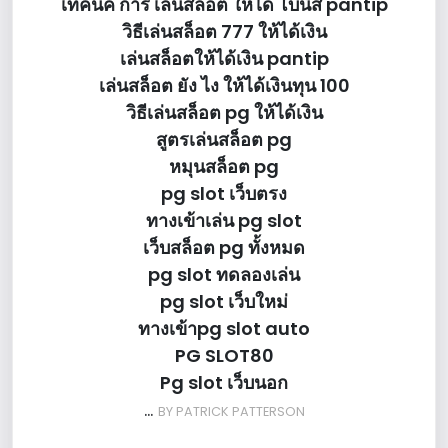
เทคนิค การ เล่นสล็อต ให้ได้ โบนัส pantip
วิธีเล่นสล็อต 777 ให้ได้เงิน
เล่นสล็อตให้ได้เงิน pantip
เล่นสล็อต ยัง ไง ให้ได้เงินทุน 100
วิธีเล่นสล็อต pg ให้ได้เงิน
สูตรเล่นสล็อต pg
หมุนสล็อต pg
pg slot เว็บตรง
ทางเข้าเล่น pg slot
เว็บสล็อต pg ทั้งหมด
pg slot ทดลองเล่น
pg slot เว็บใหม่
ทางเข้าpg slot auto
PG SLOT80
Pg slot เว็บนอก
…
BY
PATRICK PATTERSON