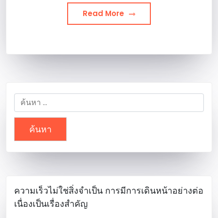
Read More
ค้นหา
สำหรับ:
ความเร็วไม่ใช่สิ่งจำเป็น การมีการเดินหน้าอย่างต่อ
เนื่องเป็นเรื่องสำคัญ