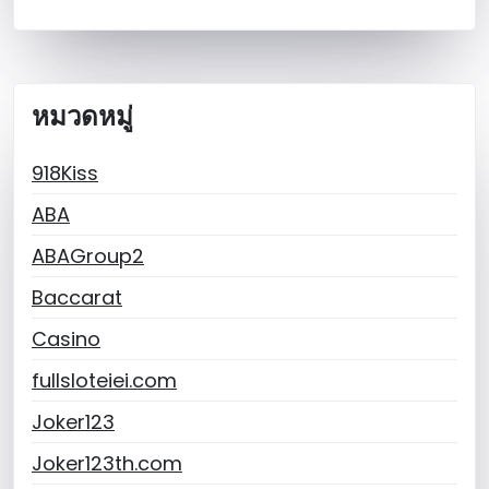
หมวดหมู่
918Kiss
ABA
ABAGroup2
Baccarat
Casino
fullsloteiei.com
Joker123
Joker123th.com