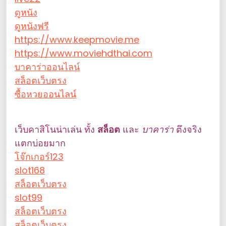
ดูหนัง
ดูหนังฟรี
https://www.keepmovie.me
https://www.moviehdthai.com
บาคาร่าออนไลน์
สล็อตเว็บตรง
ซื้อหวยออนไลน์
เว็บคาสิโนน่าเล่น ทั้ง
สล็อต
และ
บาคาร่า
ตึงจริง
แตกบ่อยมาก
โจ๊กเกอร์123
slot168
สล็อตเว็บตรง
slot99
สล็อตเว็บตรง
สล็อตเว็บตรง