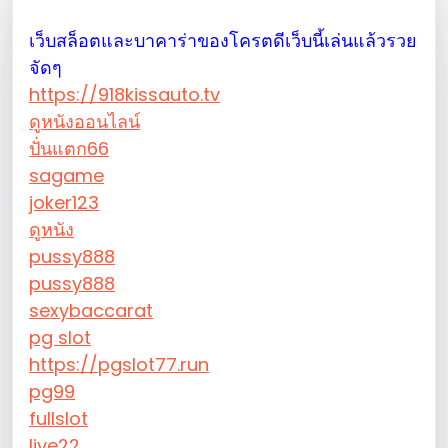
เว็บสล็อตและบาคาร่าของโครตดีเว็บนี้เล่นแล้วรวย
จัดๆ
https://918kissauto.tv
ดูหนังออนไลน์
ปั่นแตก66
sagame
joker123
ดูหนัง
pussy888
pussy888
sexybaccarat
pg slot
https://pgslot77.run
pg99
fullslot
live22