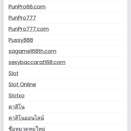
PunPro66.com
PunPro777
PunPro777.com
Pussy888
sagame168th.com
sexybaccarat168.com
Slot
Slot Online
Slotxo
คาสิโน
คาสิโนออนไลน์
ชื่อหมวดหมู่ใหม่