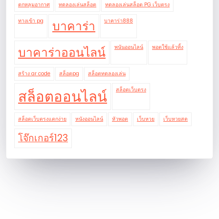
ตกหลุมอากาศ
ทดลองเล่นสล็อต
ทดลองเล่นสล็อต PG เว็บตรง
ทางเข้า pg
บาคาร่า888
บาคาร่า
พนันออนไลน์
พอตใช้แล้วทิ้ง
บาคาร่าออนไลน์
สร้าง qr code
สล็อตpg
สล็อตทดลองเล่น
สล็อตเว็บตรง
สล็อตออนไลน์
สล็อตเว็บตรงแตกง่าย
หนังออนไลน์
หัวพอต
เว็บหวย
เว็บหวยสด
โจ๊กเกอร์123