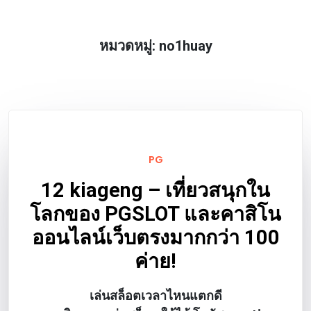
หมวดหมู่:
no1huay
PG
12 kiageng – เที่ยวสนุกใน
โลกของ PGSLOT และคาสิโน
ออนไลน์เว็บตรงมากกว่า 100
ค่าย!
เล่นสล็อตเวลาไหนแตกดี