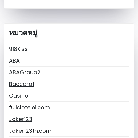
หมวดหมู่
918Kiss
ABA
ABAGroup2
Baccarat
Casino
fullsloteiei.com
Joker123
Joker123th.com