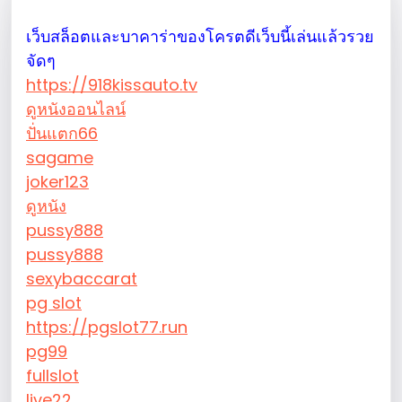
เว็บสล็อตและบาคาร่าของโครตดีเว็บนี้เล่นแล้วรวย
จัดๆ
https://918kissauto.tv
ดูหนังออนไลน์
ปั่นแตก66
sagame
joker123
ดูหนัง
pussy888
pussy888
sexybaccarat
pg slot
https://pgslot77.run
pg99
fullslot
live22