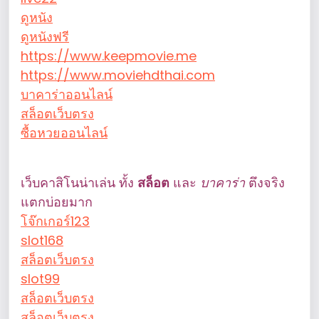
ดูหนัง
ดูหนังฟรี
https://www.keepmovie.me
https://www.moviehdthai.com
บาคาร่าออนไลน์
สล็อตเว็บตรง
ซื้อหวยออนไลน์
เว็บคาสิโนน่าเล่น ทั้ง
สล็อต
และ
บาคาร่า
ตึงจริง
แตกบ่อยมาก
โจ๊กเกอร์123
slot168
สล็อตเว็บตรง
slot99
สล็อตเว็บตรง
สล็อตเว็บตรง