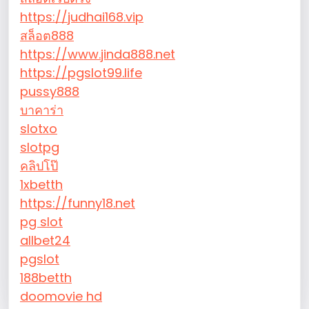
https://judhai168.vip
สล็อต888
https://www.jinda888.net
https://pgslot99.life
pussy888
บาคาร่า
slotxo
slotpg
คลิปโป๊
1xbetth
https://funny18.net
pg slot
allbet24
pgslot
188betth
doomovie hd