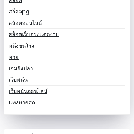
สล็อต
สล็อตpg
สล็อตออนไลน์
สล็อตเว็บตรงแตกง่าย
หนังชนโรง
หวย
เกมยิงปลา
เว็บพนัน
เว็บพนันออนไลน์
แทงหวยสด