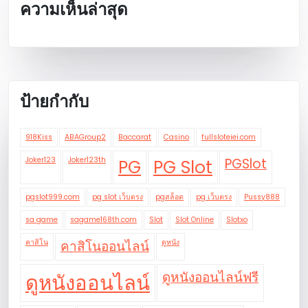
ความเห็นล่าสุด
ป้ายกำกับ
918Kiss
ABAGroup2
Baccarat
Casino
fullsloteiei.com
Joker123
Joker123th
PGSlot
PG
PG Slot
pgslot999.com
pg slot เว็บตรง
pgสล็อต
pg เว็บตรง
Pussy888
sa game
sagame168th.com
Slot
Slot Online
Slotxo
คาสิโน
คาสิโนออนไลน์
ดูหนัง
ดูหนังออนไลน์ฟรี
ดูหนังออนไลน์