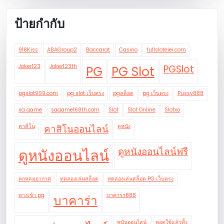
ป้ายกำกับ
918Kiss
ABAGroup2
Baccarat
Casino
fullsloteiei.com
Joker123
Joker123th
PGSlot
PG
PG Slot
pgslot999.com
pg slot เว็บตรง
pgสล็อต
pg เว็บตรง
Pussy888
sa game
sagame168th.com
Slot
Slot Online
Slotxo
คาสิโน
คาสิโนออนไลน์
ดูหนัง
ดูหนังออนไลน์ฟรี
ดูหนังออนไลน์
ตกหลุมอากาศ
ทดลองเล่นสล็อต
ทดลองเล่นสล็อต PG เว็บตรง
ทางเข้า pg
บาคาร่า888
บาคาร่า
พนันออนไลน์
พอตใช้แล้วทิ้ง