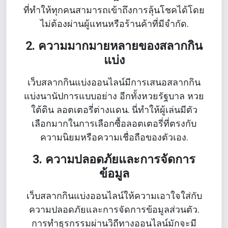
ที่ทำให้ทุกคนสามารถเข้าถึงการลุ้นโชคได้โดย
ไม่ต้องผ่านผู้แทนหรือร้านค้าที่มีจำกัด.
2. ความมากมายหลายของสลากกิน
แบ่ง
เว็บสลากกินแบ่งออนไลน์มีการเสนอสลากกิน
แบ่งนานัปการแบบอย่าง อีกทั้งหวยรัฐบาล หวย
ใต้ดิน ลอตเตอรี่ต่างแดน. นี่ทำให้ผู้เล่นมีตัว
เลือกมากในการเลือกซื้อลอตเตอรี่ที่ตรงกับ
ความนิยมหรือความเชื่อถือของตัวเอง.
3. ความปลอดภัยและการจัดการ
ข้อมูล
เว็บสลากกินแบ่งออนไลน์ให้ความเอาใจใส่กับ
ความปลอดภัยและการจัดการข้อมูลส่วนตัว.
การทำธุรกรรมผ่านวิถีทางออนไลน์มักจะมี