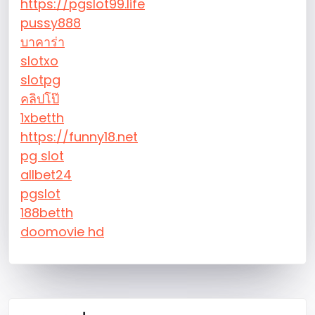
https://pgslot99.life
pussy888
บาคาร่า
slotxo
slotpg
คลิปโป๊
1xbetth
https://funny18.net
pg slot
allbet24
pgslot
188betth
doomovie hd