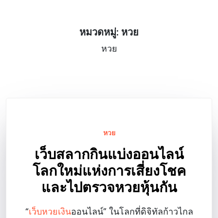
หมวดหมู่:
หวย
หวย
หวย
เว็บสลากกินแบ่งออนไลน์
โลกใหม่แห่งการเสี่ยงโชค
และไปตรวจหวยหุ้นกัน
“
เว็บหวยเงิน
ออนไลน์” ในโลกที่ดิจิทัลก้าวไกล