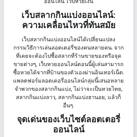
ออนไลน์. เว็บหวยเงิน
เว็บสลากกินแบ่งออนไลน์:
ความเคลื่อนไหวที่ทันสมัย
เว็บสลากกินแบ่งออนไลน์ได้เปลี่ยนแปลง
กรรมวิธีการเล่นลอตเตอรี่ของคนหลายคน. จาก
ที่เคยจะต้องไปซื้อสลากที่ร้านขายของหรือจุด
ขายต่างๆ, เว็บหวยออนไลน์ตอนนี้ผู้เล่นสามารถ
ซื้อหวยได้จากที่บ้านของตัวเองผ่านอินเทอร์เน็ต.
แพลตฟอร์มลอตเตอรี่ออนไลน์กลุ่มนี้เสนอหลาย
จำพวกของสลากกินแบ่ง, ไม่ว่าจะเป็นหวยไทย,
สลากกินแบ่งลาว, สลากกินแบ่งฮานอย, แล้วก็
อื่นๆ.
จุดเด่นของเว็บไซต์ลอตเตอรี่
ออนไลน์