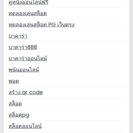
ดูหนังออนไลน์ฟรี
ทดลองเล่นสล็อต
ทดลองเล่นสล็อต PG เว็บตรง
บาคาร่า
บาคาร่า888
บาคาร่าออนไลน์
พนันออนไลน์
พอต
สร้าง qr code
สล็อต
สล็อตpg
สล็อตออนไลน์