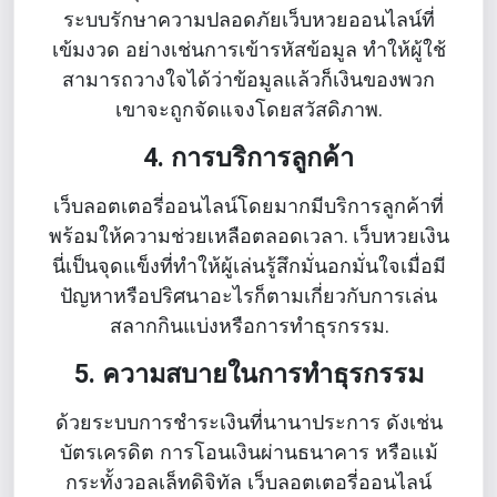
ระบบรักษาความปลอดภัยเว็บหวยออนไลน์ที่
เข้มงวด อย่างเช่นการเข้ารหัสข้อมูล ทำให้ผู้ใช้
สามารถวางใจได้ว่าข้อมูลแล้วก็เงินของพวก
เขาจะถูกจัดแจงโดยสวัสดิภาพ.
4. การบริการลูกค้า
เว็บลอตเตอรี่ออนไลน์โดยมากมีบริการลูกค้าที่
พร้อมให้ความช่วยเหลือตลอดเวลา. เว็บหวยเงิน
นี่เป็นจุดแข็งที่ทำให้ผู้เล่นรู้สึกมั่นอกมั่นใจเมื่อมี
ปัญหาหรือปริศนาอะไรก็ตามเกี่ยวกับการเล่น
สลากกินแบ่งหรือการทำธุรกรรม.
5. ความสบายในการทำธุรกรรม
ด้วยระบบการชำระเงินที่นานาประการ ดังเช่น
บัตรเครดิต การโอนเงินผ่านธนาคาร หรือแม้
กระทั้งวอลเล็ทดิจิทัล เว็บลอตเตอรี่ออนไลน์