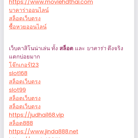
https://www.moviehdthai.com
บาคาร่าออนไลน์
สล็อตเว็บตรง
ซื้อหวยออนไลน์
เว็บคาสิโนน่าเล่น ทั้ง
สล็อต
และ
บาคาร่า
ตึงจริง
แตกบ่อยมาก
โจ๊กเกอร์123
slot168
สล็อตเว็บตรง
slot99
สล็อตเว็บตรง
สล็อตเว็บตรง
https://judhai168.vip
สล็อต888
https://www.jinda888.net