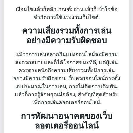
เงื่อนไขแล้วก็หลักเกณฑ์: อ่านแล้วก็เข้าใจข้อ
จำกัดการใช้แรงงานเว็บไซต์.
ความเสี่ยงรวมทั้งการเล่น
อย่างมีความรับผิดชอบ
แม้ว่าการเล่นสลากกินแบ่งออนไลน์จะมีความ
สะดวกสบายและก็ได้โอกาสชนะที่ดี, แต่ผู้เล่น
ควรตระหนักถึงความเสี่ยงรวมทั้งมีการเล่น
อย่างมีความรับผิดชอบ. เว็บหวยออนไลน์การตั้ง
งบประมาณในการเล่น, การไม่ติดการเดิมพัน,
แล้วก็การรู้จักหยุดเมื่อต้อง, สำคัญที่สุดสำหรับ
เพื่อการเล่นลอตเตอรี่ออนไลน์.
การพัฒนาอนาคตของเว็บ
ลอตเตอรี่ออนไลน์