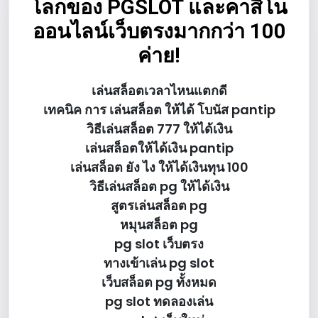
โลกของ PGSLOT และคาสิโน
ออนไลน์เว็บตรงมากกว่า 100
ค่าย!
เล่นสล็อตเวลาไหนแตกดี
เทคนิค การ เล่นสล็อต ให้ได้ โบนัส pantip
วิธีเล่นสล็อต 777 ให้ได้เงิน
เล่นสล็อตให้ได้เงิน pantip
เล่นสล็อต ยัง ไง ให้ได้เงินทุน 100
วิธีเล่นสล็อต pg ให้ได้เงิน
สูตรเล่นสล็อต pg
หมุนสล็อต pg
pg slot เว็บตรง
ทางเข้าเล่น pg slot
เว็บสล็อต pg ทั้งหมด
pg slot ทดลองเล่น