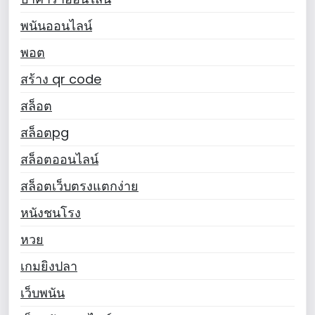
พนันออนไลน์
พอต
สร้าง qr code
สล็อต
สล็อตpg
สล็อตออนไลน์
สล็อตเว็บตรงแตกง่าย
หนังชนโรง
หวย
เกมยิงปลา
เว็บพนัน