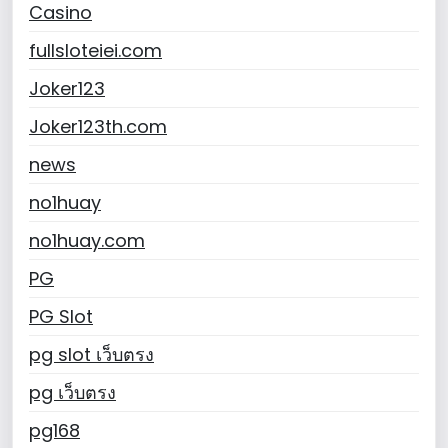
Casino
fullsloteiei.com
Joker123
Joker123th.com
news
no1huay
no1huay.com
PG
PG Slot
pg slot เว็บตรง
pg เว็บตรง
pg168