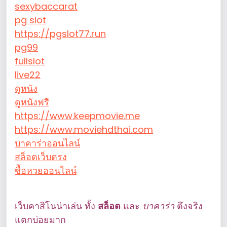
sexybaccarat
pg slot
https://pgslot77.run
pg99
fullslot
live22
ดูหนัง
ดูหนังฟรี
https://www.keepmovie.me
https://www.moviehdthai.com
บาคาร่าออนไลน์
สล็อตเว็บตรง
ซื้อหวยออนไลน์
เว็บคาสิโนน่าเล่น ทั้ง
สล็อต
และ
บาคาร่า
ตึงจริง
แตกบ่อยมาก