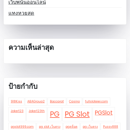
เว็บพนันออนไลน์
แทงหวยสด
ความเห็นล่าสุด
ป้ายกำกับ
918Kiss
ABAGroup2
Baccarat
Casino
fullsloteiei.com
Joker123
Joker123th
PGSlot
PG
PG Slot
pgslot999.com
pg slot เว็บตรง
pgสล็อต
pg เว็บตรง
Pussy888