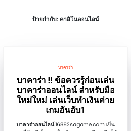
ป้ายกำกับ:
คาสิโนออนไลน์
บาคาร่า
บาคาร่า !! ข้อควรรู้ก่อนเล่น
บาคาร่าออนไลน์ สำหรับมือ
ใหม่ใหม่ เล่นเว็บทำเงินค่าย
เกมอันอับ1
บาคาร่าออนไลน์
16882sagame.com เป็น