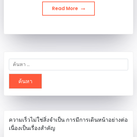
Read More
ค้นหา
สำหรับ:
ความเร็วไม่ใช่สิ่งจำเป็น การมีการเดินหน้าอย่างต่อ
เนื่องเป็นเรื่องสำคัญ