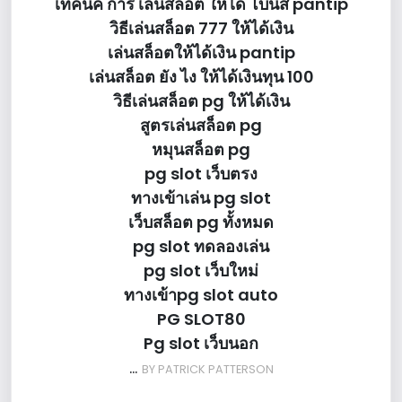
เทคนิค การ เล่นสล็อต ให้ได้ โบนัส pantip
วิธีเล่นสล็อต 777 ให้ได้เงิน
เล่นสล็อตให้ได้เงิน pantip
เล่นสล็อต ยัง ไง ให้ได้เงินทุน 100
วิธีเล่นสล็อต pg ให้ได้เงิน
สูตรเล่นสล็อต pg
หมุนสล็อต pg
pg slot เว็บตรง
ทางเข้าเล่น pg slot
เว็บสล็อต pg ทั้งหมด
pg slot ทดลองเล่น
pg slot เว็บใหม่
ทางเข้าpg slot auto
PG SLOT80
Pg slot เว็บนอก
…
BY
PATRICK PATTERSON