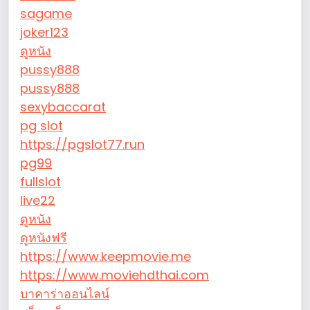
sagame
joker123
ดูหนัง
pussy888
pussy888
sexybaccarat
pg slot
https://pgslot77.run
pg99
fullslot
live22
ดูหนัง
ดูหนังฟรี
https://www.keepmovie.me
https://www.moviehdthai.com
บาคาร่าออนไลน์