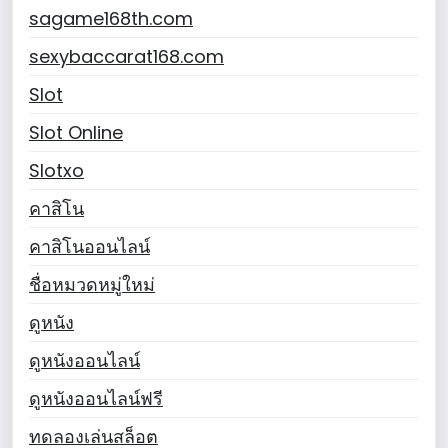
sagame168th.com
sexybaccarat168.com
Slot
Slot Online
Slotxo
คาสิโน
คาสิโนออนไลน์
ชื่อหมวดหมู่ใหม่
ดูหนัง
ดูหนังออนไลน์
ดูหนังออนไลน์ฟรี
ทดลองเล่นสล็อต