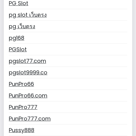
PG Slot
pg slot เว็บตรง
pg เว็บตรง
pg168
PGSlot
pgslot77.com
pgslot9999.co
PunPro66
PunPro66.com
PunPro777
PunPro777.com
Pussy888