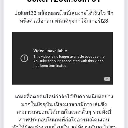
Joker123 สล็อตออนไลน์เล่นง่ายได้เงินไว อีก
หนึ่งตัวเลือกเกมพนันดีๆจากโจ๊กเกอร์123
เกมสล็อตออนไลน์กำลังได้รับความนิยมอย่าง
มากในปัจจุบัน เนื่องมาจากมีการเล่นซึ่ง
สามารถจบเกมได้ภายในเวลาสั้นๆ รวมทั้งมี
ภาพประกอบในเกมที่ล่อใจอารมณ์คนเล่น
ทำให้ผู้คนต่างเผลอไผลในเสน่ห์ของมันจนไม่สา