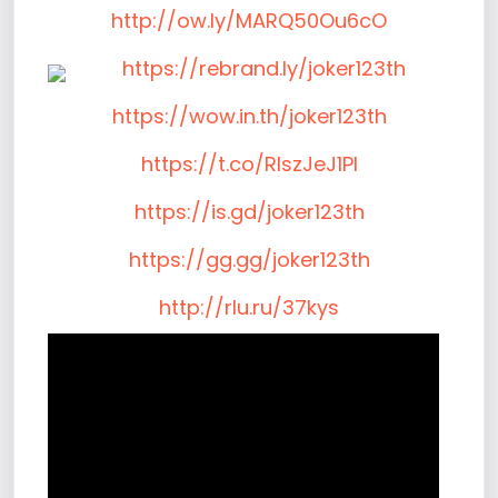
http://ow.ly/MARQ50Ou6cO
https://rebrand.ly/joker123th
https://wow.in.th/joker123th
https://t.co/RIszJeJ1PI
https://is.gd/joker123th
https://gg.gg/joker123th
http://rlu.ru/37kys