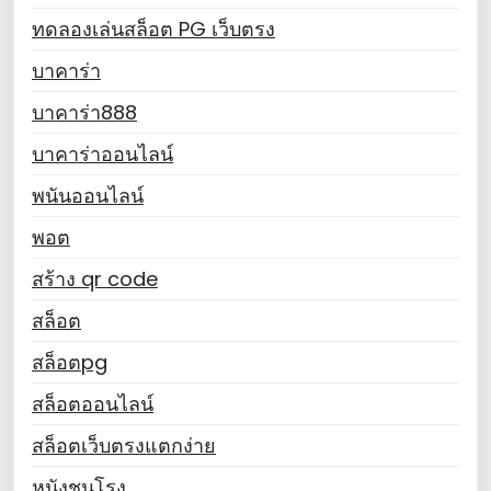
ทดลองเล่นสล็อต PG เว็บตรง
บาคาร่า
บาคาร่า888
บาคาร่าออนไลน์
พนันออนไลน์
พอต
สร้าง qr code
สล็อต
สล็อตpg
สล็อตออนไลน์
สล็อตเว็บตรงแตกง่าย
หนังชนโรง