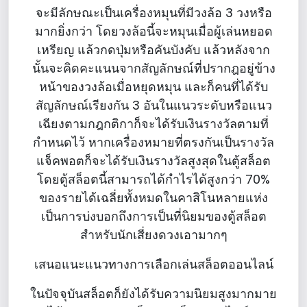
จะมีลักษณะเป็นเครื่องหมุนที่มีวงล้อ 3 วงหรือ
มากยิ่งกว่า โดยวงล้อนี้จะหมุนเมื่อผู้เล่นหยอด
เหรียญ แล้วกดปุ่มหรือคันบังคับ แล้วหลังจาก
นั้นจะคิดคะแนนจากสัญลักษณ์ที่ปรากฎอยู่ข้าง
หน้าของวงล้อเมื่อหยุดหมุน และก็คนที่ได้รับ
สัญลักษณ์เรียงกัน 3 อันในแนวระดับหรือแนว
เฉียงตามกฎกติกาก็จะได้รับเงินรางวัลตามที่
กำหนดไว้ หากเครื่องหมายที่ตรงกันเป็นรางวัล
แจ็คพอตก็จะได้รับเงินรางวัลสูงสุดในตู้สล็อต
โดยตู้สล็อตนี้สามารถได้กำไรได้สูงกว่า 70%
ของรายได้เฉลี่ยทั้งหมดในคาสิโนหลายแห่ง
เป็นการบ่งบอกถึงการเป็นที่นิยมของตู้สล็อต
สำหรับนักเสี่ยงดวงเอามากๆ
เสนอแนะแนวทางการเลือกเล่นสล็อตออนไลน์
ในปัจจุบันสล็อตก็ยังได้รับความนิยมสูงมากมาย