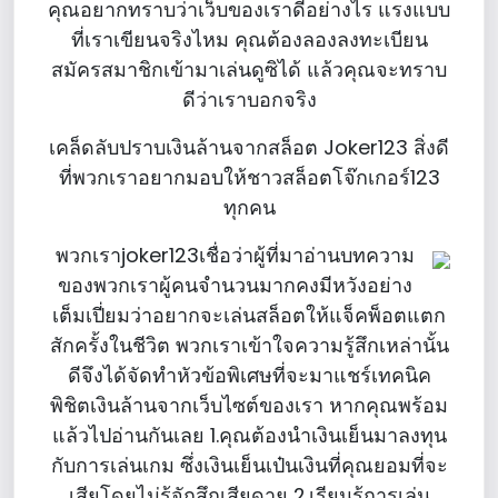
คุณอยากทราบว่าเว็บของเราดีอย่างไร แรงแบบ
ที่เราเขียนจริงไหม คุณต้องลองลงทะเบียน
สมัครสมาชิกเข้ามาเล่นดูซิได้ แล้วคุณจะทราบ
ดีว่าเราบอกจริง
เคล็ดลับปราบเงินล้านจากสล็อต Joker123 สิ่งดี
ที่พวกเราอยากมอบให้ชาวสล็อตโจ๊กเกอร์123
ทุกคน
พวกเราjoker123เชื่อว่าผู้ที่มาอ่านบทความ
ของพวกเราผู้คนจำนวนมากคงมีหวังอย่าง
เต็มเปี่ยมว่าอยากจะเล่นสล็อตให้แจ็คพ็อตแตก
สักครั้งในชีวิต พวกเราเข้าใจความรู้สึกเหล่านั้น
ดีจึงได้จัดทำหัวข้อพิเศษที่จะมาแชร์เทคนิค
พิชิตเงินล้านจากเว็บไซต์ของเรา หากคุณพร้อม
แล้วไปอ่านกันเลย 1.คุณต้องนำเงินเย็นมาลงทุน
กับการเล่นเกม ซึ่งเงินเย็นเป๋นเงินที่คุณยอมที่จะ
เสียโดยไม่รู้จักสึกเสียดาย 2.เรียนรู้การเล่น