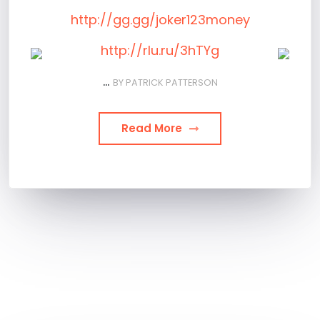
http://gg.gg/joker123money
http://rlu.ru/3hTYg
…
BY
PATRICK PATTERSON
Read More