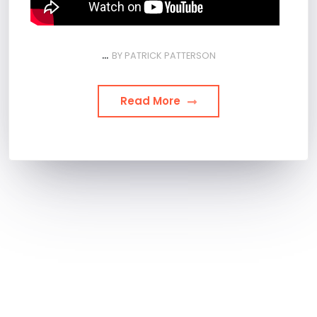
…
BY
PATRICK PATTERSON
Read More