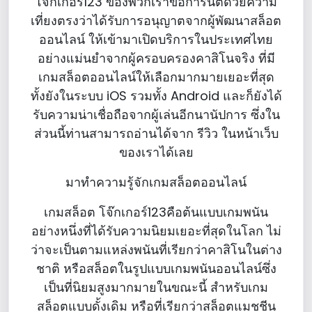
โจ๊กเกอร์123 ของพวกเราขอการันตีด้วยความ
เที่ยงตรงว่าได้รับการอนุญาตจากผู้พัฒนาสล็อต
ออนไลน์ ให้เข้ามาเปิดบริการในประเทศไทย
อย่างแม่นยำจากผู้ครอบครองคาสิโนจริง ที่มี
เกมสล็อตออนไลน์ให้เลือกมากมายเยอะที่สุด
ทั้งยังในระบบ iOS รวมทั้ง Android และก็ยังได้
รับความน่าเชื่อถือจากผู้เล่นอีกนานัปการ ซึ่งใน
ส่วนนี้ท่านสามารถอ่านได้จาก รีวิว ในหน้าเว็บ
ของเราได้เลย
มาทำความรู้จักเกมสล็อตออนไลน์
เกมสล็อต โจ๊กเกอร์123คือต้นแบบเกมพนัน
อย่างหนึ่งที่ได้รับความนิยมเยอะที่สุดในโลก ไม่
ว่าจะเป็นตามแหล่งพนันที่เรียกว่าคาสิโนในต่าง
ชาติ หรือสล็อตในรูปแบบเกมพนันออนไลน์ซึ่ง
เป็นที่นิยมสูงมากมายในขณะนี้ สำหรับเกม
สล็อตแบบดั้งเดิม หรือที่เรียกว่าสล็อตแมชชีน