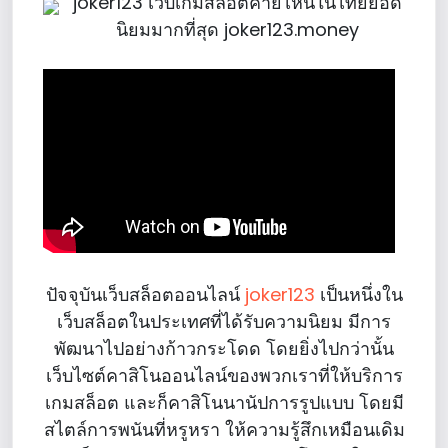
joker123 เว็บเกมสล็อตค่ายไหนในไทยยอด
นิยมมากที่สุด joker123.money
ปัจจุบันเว็บสล็อตออนไลน์
joker123
เป็นหนึ่งใน
เว็บสล็อตในประเทศที่ได้รับความนิยม มีการ
พัฒนาไปอย่างก้าวกระโดด โดยยิ่งไปกว่านั้น
เว็บไซต์คาสิโนออนไลน์ของพวกเราที่ให้บริการ
เกมสล็อต และก็คาสิโนนานัปการรูปแบบ โดยมี
สไตล์การพนันที่หรูหรา ให้ความรู้สึกเหมือนเดิม