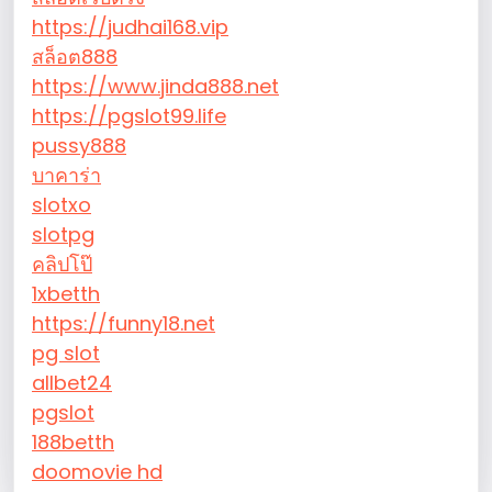
https://judhai168.vip
สล็อต888
https://www.jinda888.net
https://pgslot99.life
pussy888
บาคาร่า
slotxo
slotpg
คลิปโป๊
1xbetth
https://funny18.net
pg slot
allbet24
pgslot
188betth
doomovie hd