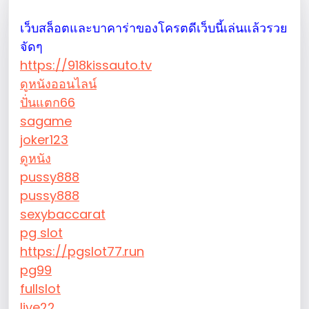
เว็บสล็อตและบาคาร่าของโครตดีเว็บนี้เล่นแล้วรวย
จัดๆ
https://918kissauto.tv
ดูหนังออนไลน์
ปั่นแตก66
sagame
joker123
ดูหนัง
pussy888
pussy888
sexybaccarat
pg slot
https://pgslot77.run
pg99
fullslot
live22