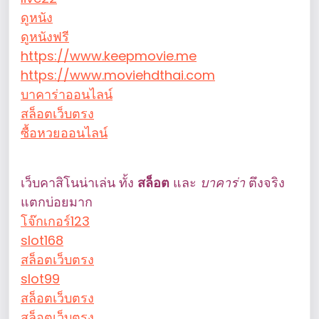
ดูหนัง
ดูหนังฟรี
https://www.keepmovie.me
https://www.moviehdthai.com
บาคาร่าออนไลน์
สล็อตเว็บตรง
ซื้อหวยออนไลน์
เว็บคาสิโนน่าเล่น ทั้ง
สล็อต
และ
บาคาร่า
ตึงจริง
แตกบ่อยมาก
โจ๊กเกอร์123
slot168
สล็อตเว็บตรง
slot99
สล็อตเว็บตรง
สล็อตเว็บตรง