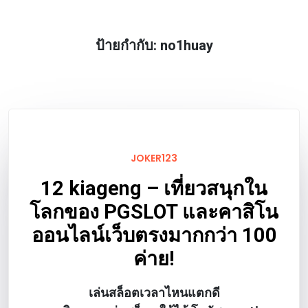
ป้ายกำกับ:
no1huay
JOKER123
12 kiageng – เที่ยวสนุกใน
โลกของ PGSLOT และคาสิโน
ออนไลน์เว็บตรงมากกว่า 100
ค่าย!
เล่นสล็อตเวลาไหนแตกดี