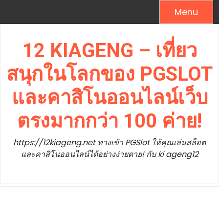
Skip
Menu
to
content
12 KIAGENG – เที่ยว
สนุกในโลกของ PGSLOT
และคาสิโนออนไลน์เว็บ
ตรงมากกว่า 100 ค่าย!
https://12kiageng.net ทางเข้า PGSlot ให้คุณเล่นสล็อต
และคาสิโนออนไลน์ได้อย่างง่ายดาย! กับ ki ageng12