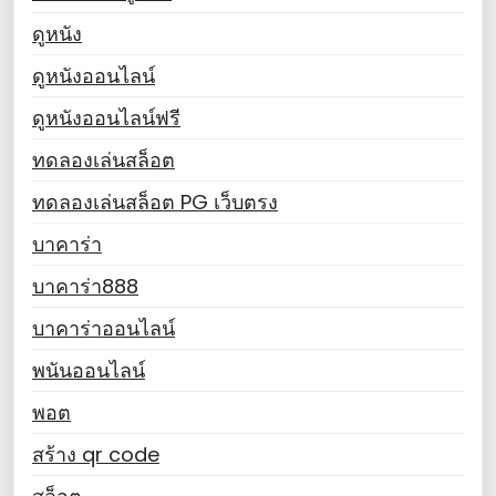
ดูหนัง
ดูหนังออนไลน์
ดูหนังออนไลน์ฟรี
ทดลองเล่นสล็อต
ทดลองเล่นสล็อต PG เว็บตรง
บาคาร่า
บาคาร่า888
บาคาร่าออนไลน์
พนันออนไลน์
พอต
สร้าง qr code