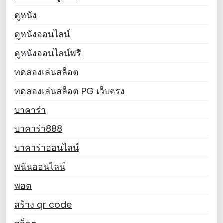
ดูหนัง
ดูหนังออนไลน์
ดูหนังออนไลน์ฟรี
ทดลองเล่นสล็อต
ทดลองเล่นสล็อต PG เว็บตรง
บาคาร่า
บาคาร่า888
บาคาร่าออนไลน์
พนันออนไลน์
พอต
สร้าง qr code