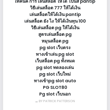
เทคนิค การ เล่นสล็อต ให้ได้ โบนัส pantip
วิธีเล่นสล็อต 777 ให้ได้เงิน
เล่นสล็อตให้ได้เงิน pantip
เล่นสล็อต ยัง ไง ให้ได้เงินทุน 100
วิธีเล่นสล็อต pg ให้ได้เงิน
สูตรเล่นสล็อต pg
หมุนสล็อต pg
pg slot เว็บตรง
ทางเข้าเล่น pg slot
เว็บสล็อต pg ทั้งหมด
pg slot ทดลองเล่น
pg slot เว็บใหม่
ทางเข้าpg slot auto
PG SLOT80
Pg slot เว็บนอก
…
BY
PATRICK PATTERSON