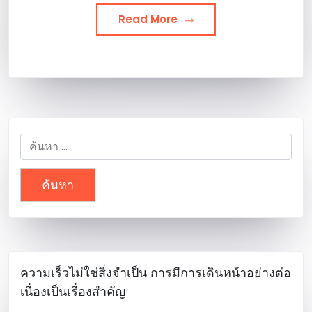
Read More
ค้นหา
สำหรับ:
ความเร็วไม่ใช่สิ่งจำเป็น การมีการเดินหน้าอย่างต่อ
เนื่องเป็นเรื่องสำคัญ